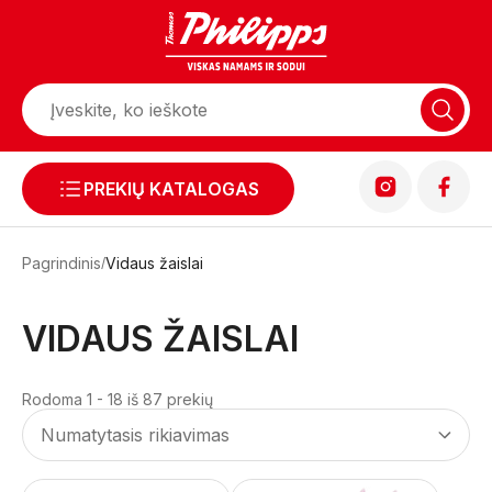
PREKIŲ KATALOGAS
Pagrindinis
Vidaus žaislai
VIDAUS ŽAISLAI
Rodoma 1 - 18 iš 87 prekių