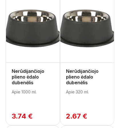
Nerūdijančiojo
Nerūdijančiojo
plieno ėdalo
plieno ėdalo
dubenėlis
dubenėlis
Apie 1000 ml.
Apie 320 ml.
3.74 €
2.67 €