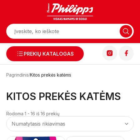
PREKIŲ KATALOGAS
Pagrindinis
Kitos prekės katėms
KITOS PREKĖS KATĖMS
Rodoma 1 - 16 iš 16 prekių