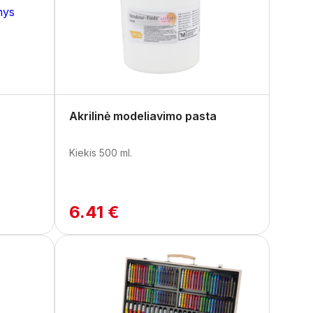
Akrilinė modeliavimo pasta
Kiekis 500 ml.
6.41 €