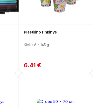
Plastilino rinkinys
Kiekis 8 x 145 g.
6.41 €