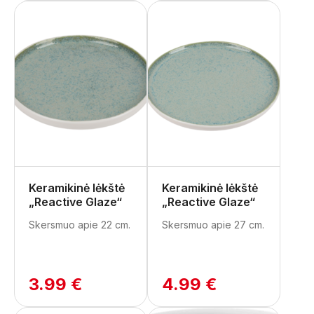
Keramikinė lėkštė
Keramikinė lėkštė
„Reactive Glaze“
„Reactive Glaze“
Skersmuo apie 22 cm.
Skersmuo apie 27 cm.
3.99 €
4.99 €