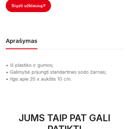
Siųsti užklausą
Aprašymas
• Iš plastiko ir gumos;
• Galimybė prijungti standartines sodo žarnas;
• Ilgis apie 20 x aukštis 10 cm.
JUMS TAIP PAT GALI