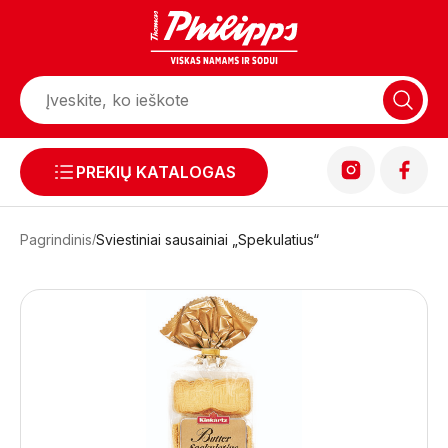
PREKIŲ KATALOGAS
Pagrindinis
Sviestiniai sausainiai „Spekulatius“