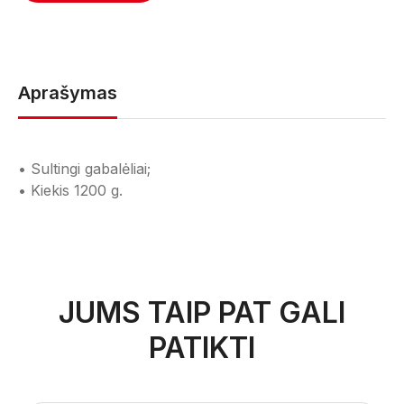
Aprašymas
• Sultingi gabalėliai;
• Kiekis 1200 g.
JUMS TAIP PAT GALI
PATIKTI