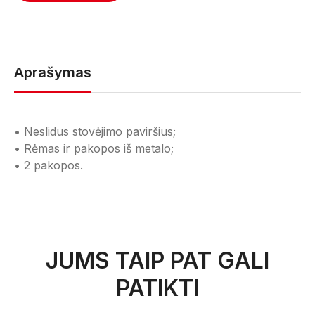
Aprašymas
• Neslidus stovėjimo paviršius;
• Rėmas ir pakopos iš metalo;
• 2 pakopos.
JUMS TAIP PAT GALI
PATIKTI