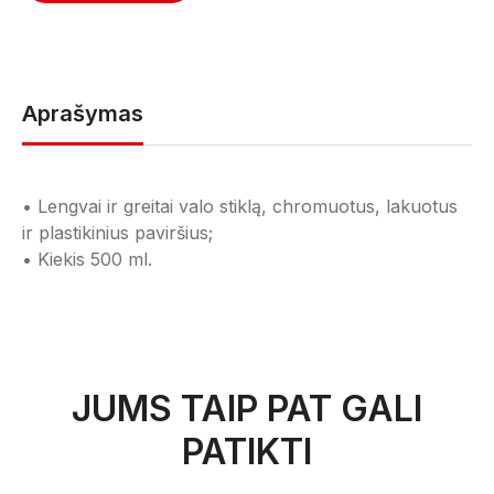
Aprašymas
• Lengvai ir greitai valo stiklą, chromuotus, lakuotus
ir plastikinius paviršius;
• Kiekis 500 ml.
JUMS TAIP PAT GALI
PATIKTI