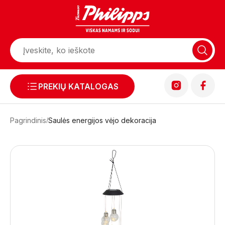
PREKIŲ KATALOGAS
Pagrindinis
Saulės energijos vėjo dekoracija