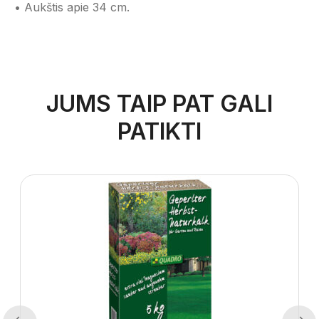
• Aukštis apie 34 cm.
JUMS TAIP PAT GALI
PATIKTI