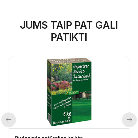
JUMS TAIP PAT GALI
PATIKTI
Previous
Next