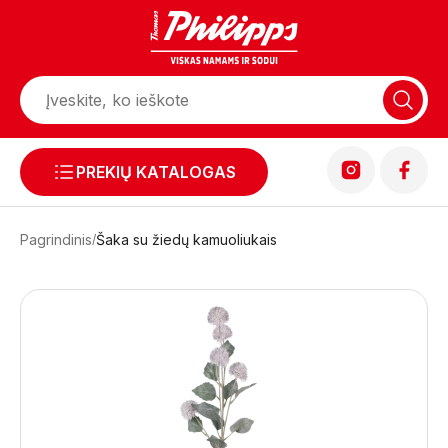
PREKIŲ KATALOGAS
Pagrindinis
Šaka su žiedų kamuoliukais