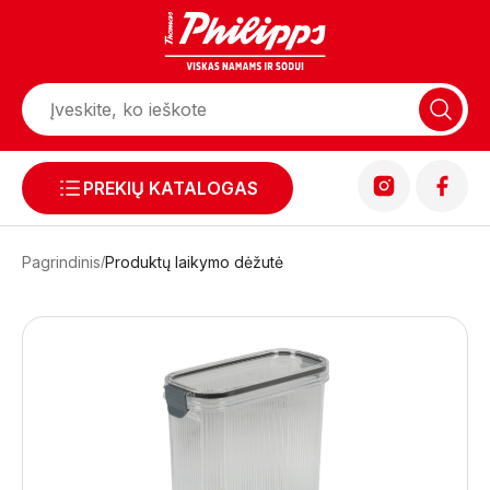
PREKIŲ KATALOGAS
Pagrindinis
Produktų laikymo dėžutė