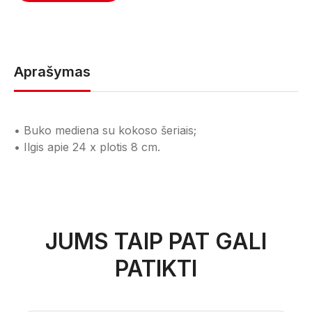
Aprašymas
• Buko mediena su kokoso šeriais;
• Ilgis apie 24 x plotis 8 cm.
JUMS TAIP PAT GALI
PATIKTI