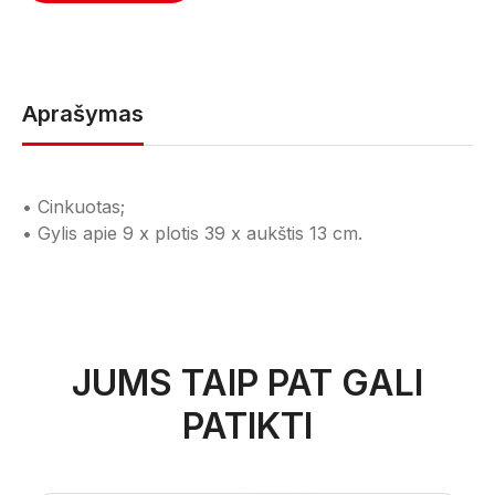
Aprašymas
• Cinkuotas;
• Gylis apie 9 x plotis 39 x aukštis 13 cm.
JUMS TAIP PAT GALI
PATIKTI