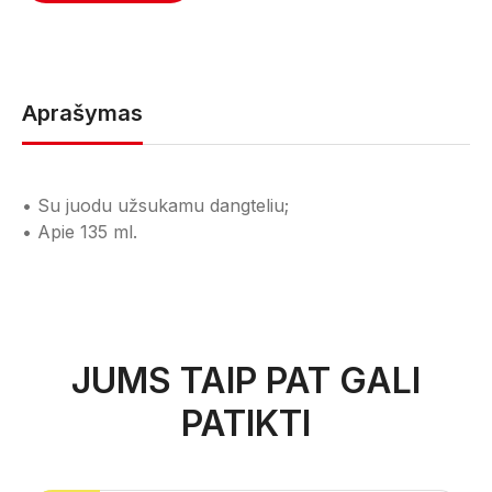
Aprašymas
• Su juodu užsukamu dangteliu;
• Apie 135 ml.
JUMS TAIP PAT GALI
PATIKTI