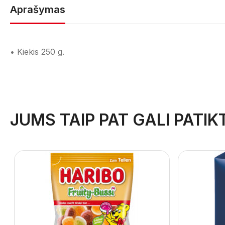
Aprašymas
• Kiekis 250 g.
JUMS TAIP PAT GALI PATIKT