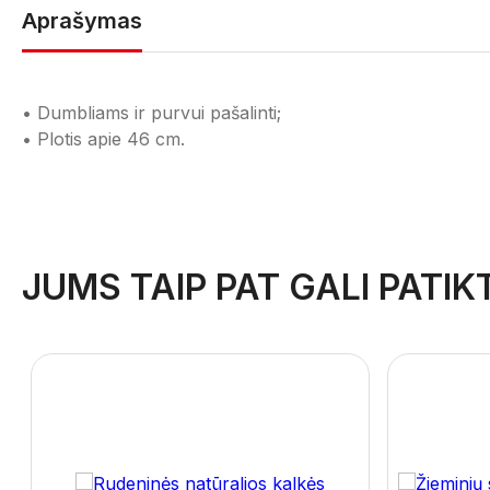
Aprašymas
• Dumbliams ir purvui pašalinti;
• Plotis apie 46 cm.
JUMS TAIP PAT GALI PATIKT