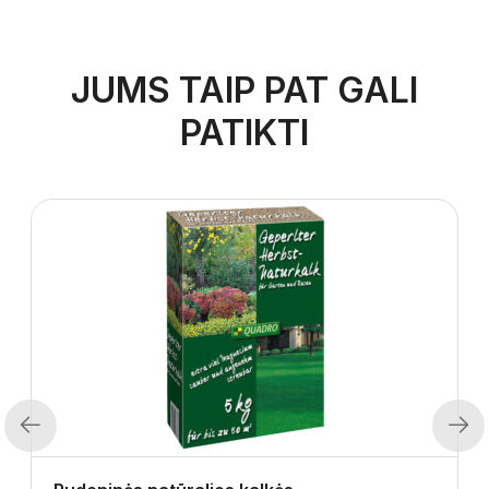
JUMS TAIP PAT GALI
PATIKTI
Previous
Next